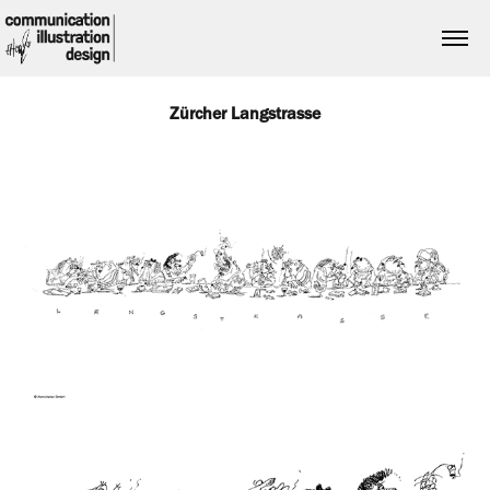
Zürcher Langstrasse